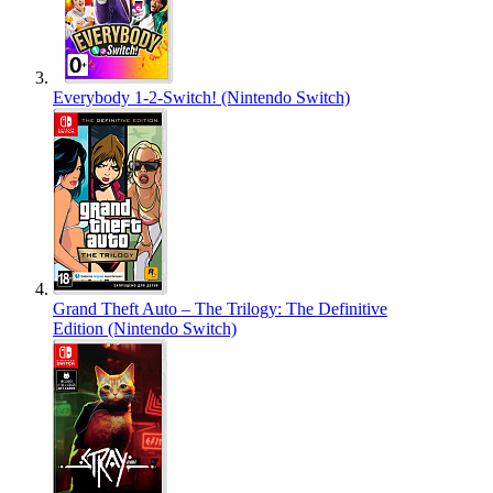
Everybody 1-2-Switch! (Nintendo Switch)
Grand Theft Auto – The Trilogy: The Definitive
Edition (Nintendo Switch)