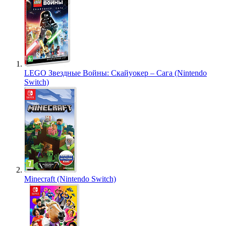
LEGO Звездные Войны: Скайуокер – Сага (Nintendo
Switch)
Minecraft (Nintendo Switch)