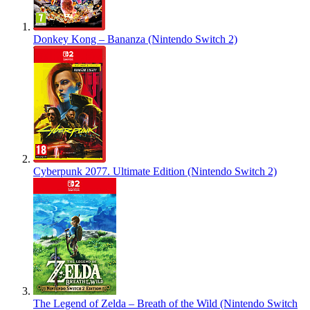
Donkey Kong – Bananza (Nintendo Switch 2)
Cyberpunk 2077. Ultimate Edition (Nintendo Switch 2)
The Legend of Zelda – Breath of the Wild (Nintendo Switch