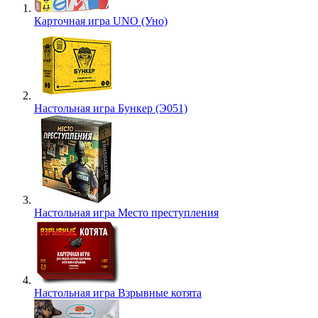
Карточная игра UNO (Уно)
Настольная игра Бункер (Э051)
Настольная игра Место преступления
Настольная игра Взрывные котята