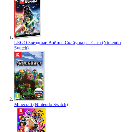
LEGO Звездные Войны: Скайуокер – Сага (Nintendo
Switch)
Minecraft (Nintendo Switch)