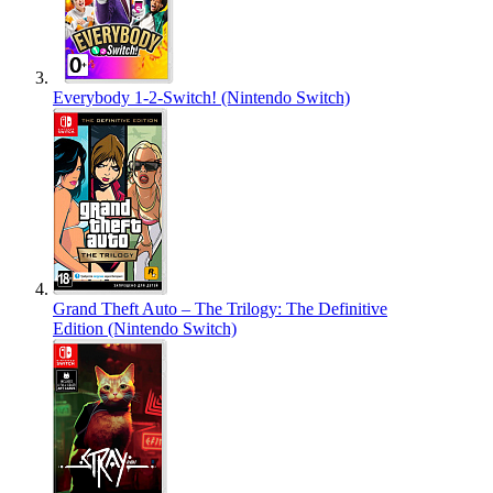
Everybody 1-2-Switch! (Nintendo Switch)
Grand Theft Auto – The Trilogy: The Definitive
Edition (Nintendo Switch)