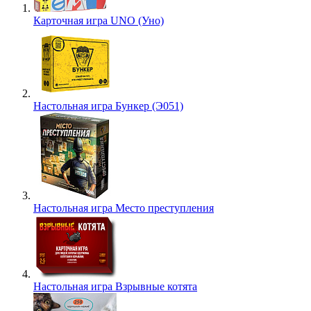
Карточная игра UNO (Уно)
Настольная игра Бункер (Э051)
Настольная игра Место преступления
Настольная игра Взрывные котята