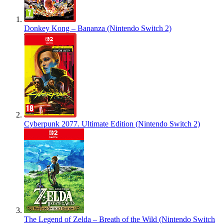
Donkey Kong – Bananza (Nintendo Switch 2)
Cyberpunk 2077. Ultimate Edition (Nintendo Switch 2)
The Legend of Zelda – Breath of the Wild (Nintendo Switch