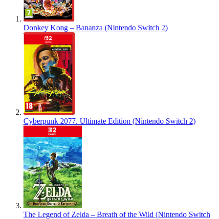
Donkey Kong – Bananza (Nintendo Switch 2)
Cyberpunk 2077. Ultimate Edition (Nintendo Switch 2)
The Legend of Zelda – Breath of the Wild (Nintendo Switch