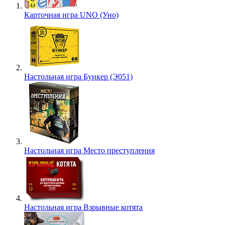
Карточная игра UNO (Уно)
Настольная игра Бункер (Э051)
Настольная игра Место преступления
Настольная игра Взрывные котята