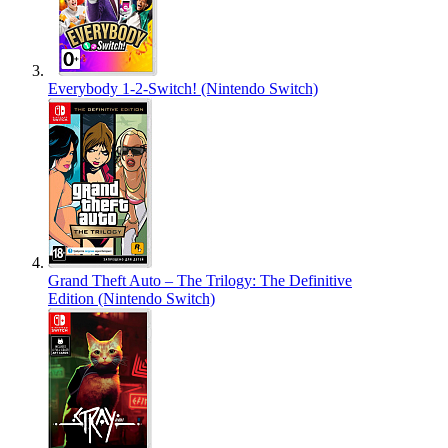
Everybody 1-2-Switch! (Nintendo Switch)
Grand Theft Auto – The Trilogy: The Definitive
Edition (Nintendo Switch)