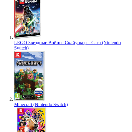
LEGO Звездные Войны: Скайуокер – Сага (Nintendo
Switch)
Minecraft (Nintendo Switch)