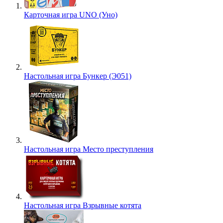
Карточная игра UNO (Уно)
Настольная игра Бункер (Э051)
Настольная игра Место преступления
Настольная игра Взрывные котята