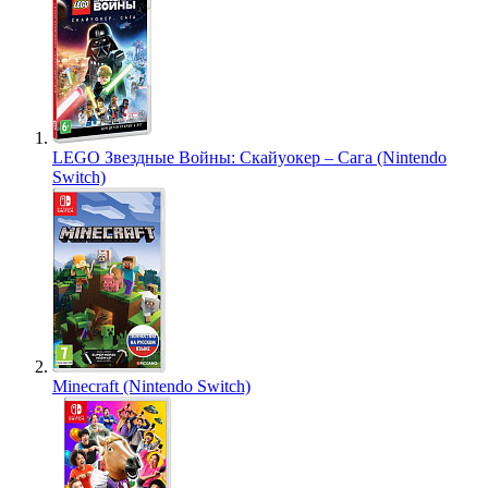
LEGO Звездные Войны: Скайуокер – Сага (Nintendo
Switch)
Minecraft (Nintendo Switch)