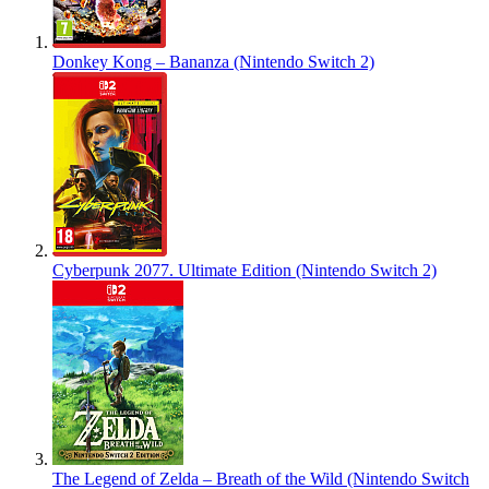
Donkey Kong – Bananza (Nintendo Switch 2)
Cyberpunk 2077. Ultimate Edition (Nintendo Switch 2)
The Legend of Zelda – Breath of the Wild (Nintendo Switch