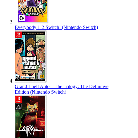
Everybody 1-2-Switch! (Nintendo Switch)
Grand Theft Auto – The Trilogy: The Definitive
Edition (Nintendo Switch)