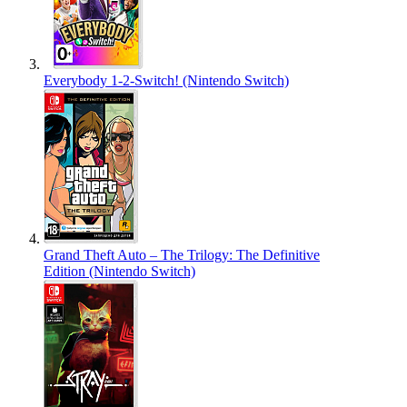
Everybody 1-2-Switch! (Nintendo Switch)
Grand Theft Auto – The Trilogy: The Definitive
Edition (Nintendo Switch)