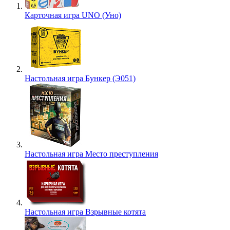
Карточная игра UNO (Уно)
Настольная игра Бункер (Э051)
Настольная игра Место преступления
Настольная игра Взрывные котята