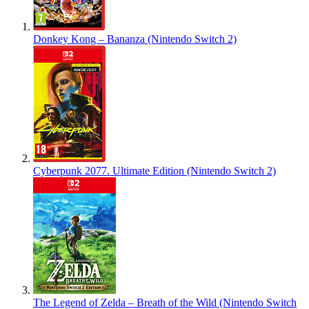
Donkey Kong – Bananza (Nintendo Switch 2)
Cyberpunk 2077. Ultimate Edition (Nintendo Switch 2)
The Legend of Zelda – Breath of the Wild (Nintendo Switch