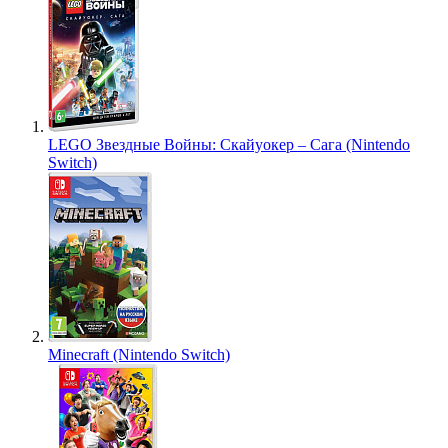
LEGO Звездные Войны: Скайуокер – Сага (Nintendo
Switch)
Minecraft (Nintendo Switch)