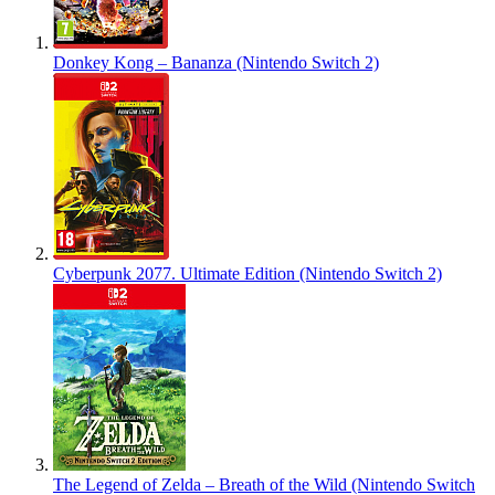
Donkey Kong – Bananza (Nintendo Switch 2)
Cyberpunk 2077. Ultimate Edition (Nintendo Switch 2)
The Legend of Zelda – Breath of the Wild (Nintendo Switch