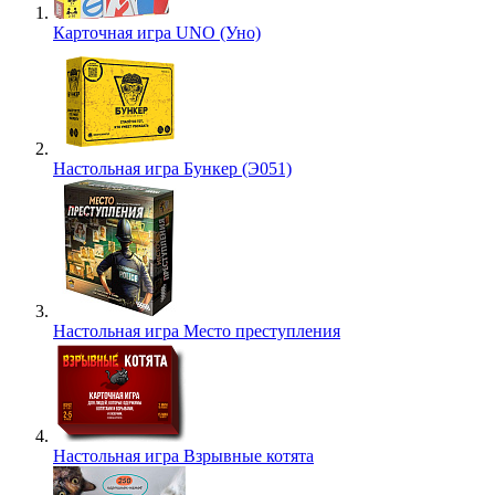
Карточная игра UNO (Уно)
Настольная игра Бункер (Э051)
Настольная игра Место преступления
Настольная игра Взрывные котята