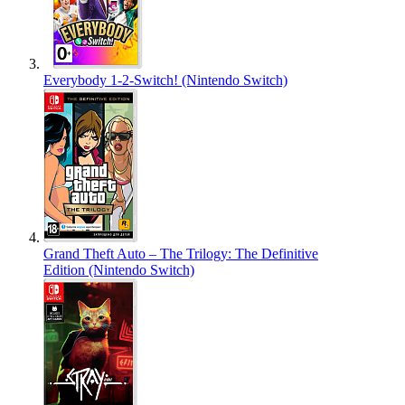
Everybody 1-2-Switch! (Nintendo Switch)
Grand Theft Auto – The Trilogy: The Definitive
Edition (Nintendo Switch)