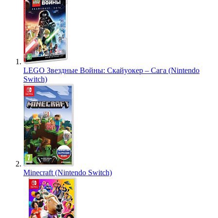
LEGO Звездные Войны: Скайуокер – Сага (Nintendo
Switch)
Minecraft (Nintendo Switch)