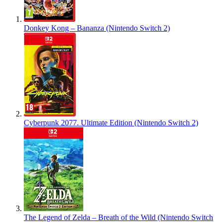
Donkey Kong – Bananza (Nintendo Switch 2)
Cyberpunk 2077. Ultimate Edition (Nintendo Switch 2)
The Legend of Zelda – Breath of the Wild (Nintendo Switch