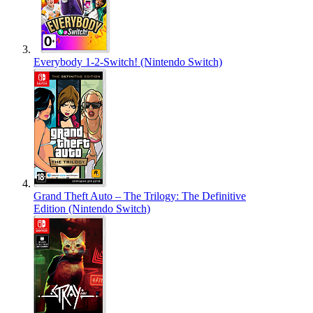
Everybody 1-2-Switch! (Nintendo Switch)
Grand Theft Auto – The Trilogy: The Definitive
Edition (Nintendo Switch)