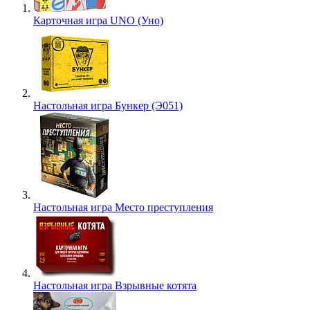
Карточная игра UNO (Уно)
Настольная игра Бункер (Э051)
Настольная игра Место преступления
Настольная игра Взрывные котята