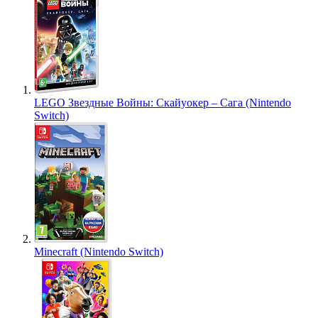
LEGO Звездные Войны: Скайуокер – Сага (Nintendo
Switch)
Minecraft (Nintendo Switch)