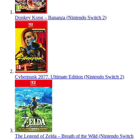
Donkey Kong – Bananza (Nintendo Switch 2)
Cyberpunk 2077. Ultimate Edition (Nintendo Switch 2)
The Legend of Zelda – Breath of the Wild (Nintendo Switch