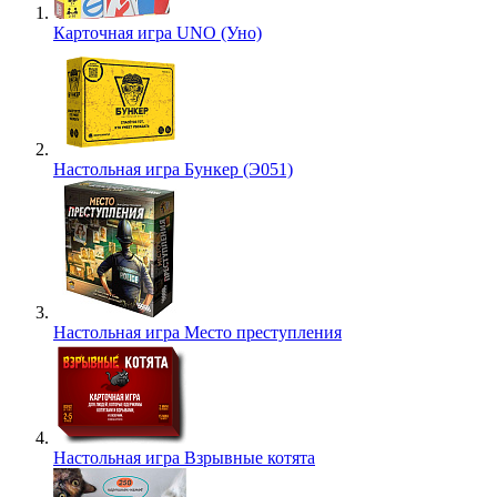
Карточная игра UNO (Уно)
Настольная игра Бункер (Э051)
Настольная игра Место преступления
Настольная игра Взрывные котята