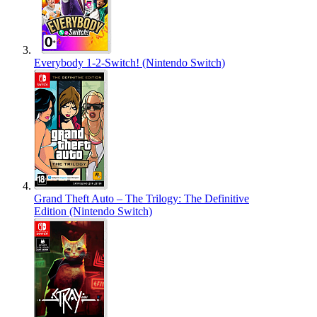
Everybody 1-2-Switch! (Nintendo Switch)
Grand Theft Auto – The Trilogy: The Definitive
Edition (Nintendo Switch)