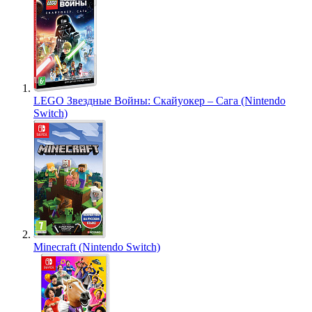
LEGO Звездные Войны: Скайуокер – Сага (Nintendo
Switch)
Minecraft (Nintendo Switch)