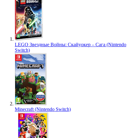
LEGO Звездные Войны: Скайуокер – Сага (Nintendo
Switch)
Minecraft (Nintendo Switch)