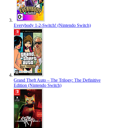
Everybody 1-2-Switch! (Nintendo Switch)
Grand Theft Auto – The Trilogy: The Definitive
Edition (Nintendo Switch)