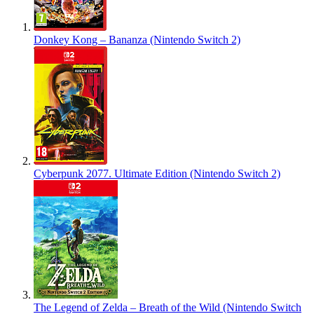
Donkey Kong – Bananza (Nintendo Switch 2)
Cyberpunk 2077. Ultimate Edition (Nintendo Switch 2)
The Legend of Zelda – Breath of the Wild (Nintendo Switch