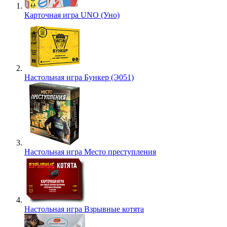
Карточная игра UNO (Уно)
Настольная игра Бункер (Э051)
Настольная игра Место преступления
Настольная игра Взрывные котята