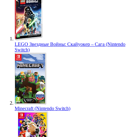
LEGO Звездные Войны: Скайуокер – Сага (Nintendo
Switch)
Minecraft (Nintendo Switch)