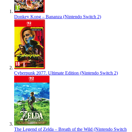
Donkey Kong – Bananza (Nintendo Switch 2)
Cyberpunk 2077. Ultimate Edition (Nintendo Switch 2)
The Legend of Zelda – Breath of the Wild (Nintendo Switch