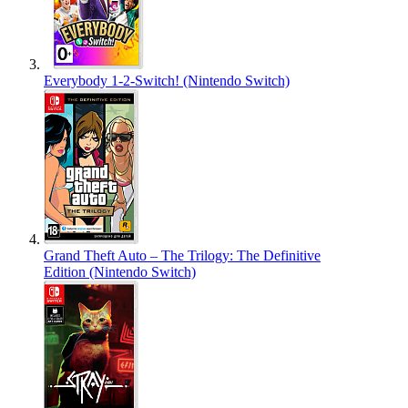
Everybody 1-2-Switch! (Nintendo Switch)
Grand Theft Auto – The Trilogy: The Definitive
Edition (Nintendo Switch)