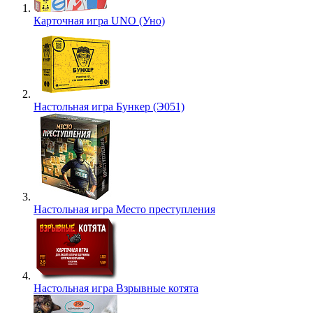
Карточная игра UNO (Уно)
Настольная игра Бункер (Э051)
Настольная игра Место преступления
Настольная игра Взрывные котята