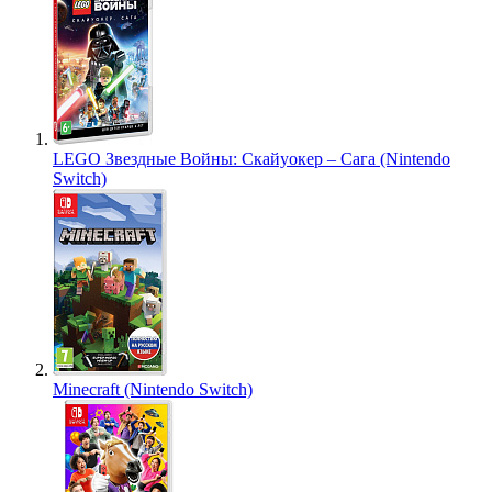
LEGO Звездные Войны: Скайуокер – Сага (Nintendo
Switch)
Minecraft (Nintendo Switch)