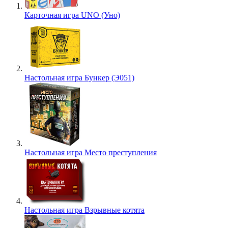
Карточная игра UNO (Уно)
Настольная игра Бункер (Э051)
Настольная игра Место преступления
Настольная игра Взрывные котята