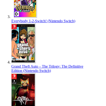
Everybody 1-2-Switch! (Nintendo Switch)
Grand Theft Auto – The Trilogy: The Definitive
Edition (Nintendo Switch)