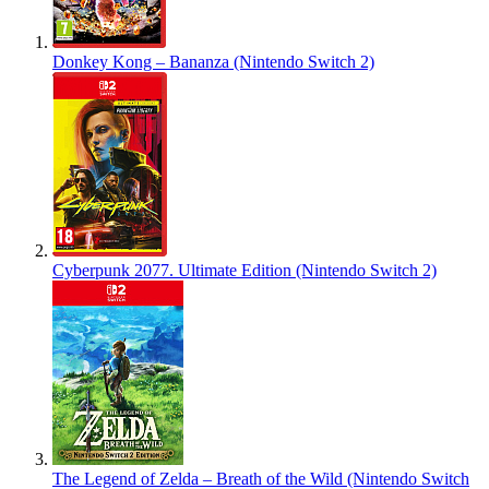
Donkey Kong – Bananza (Nintendo Switch 2)
Cyberpunk 2077. Ultimate Edition (Nintendo Switch 2)
The Legend of Zelda – Breath of the Wild (Nintendo Switch