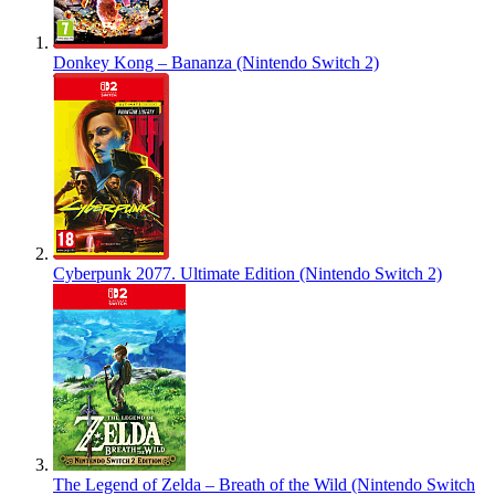
Donkey Kong – Bananza (Nintendo Switch 2)
Cyberpunk 2077. Ultimate Edition (Nintendo Switch 2)
The Legend of Zelda – Breath of the Wild (Nintendo Switch