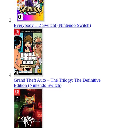
Everybody 1-2-Switch! (Nintendo Switch)
Grand Theft Auto – The Trilogy: The Definitive
Edition (Nintendo Switch)