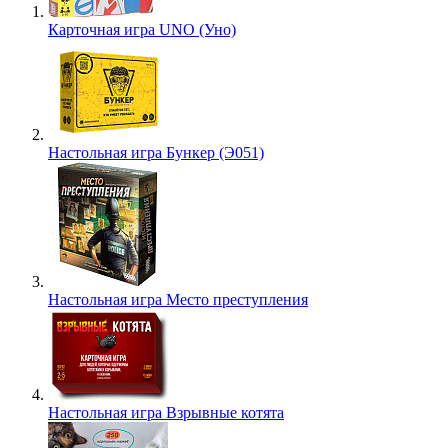
Карточная игра UNO (Уно)
Настольная игра Бункер (Э051)
Настольная игра Место преступления
Настольная игра Взрывные котята