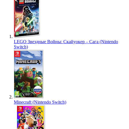
LEGO Звездные Войны: Скайуокер – Сага (Nintendo
Switch)
Minecraft (Nintendo Switch)