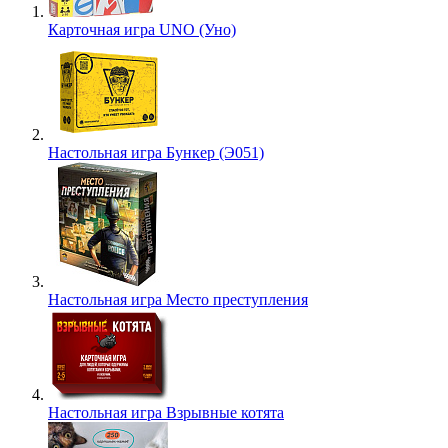
Карточная игра UNO (Уно)
Настольная игра Бункер (Э051)
Настольная игра Место преступления
Настольная игра Взрывные котята