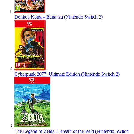
Donkey Kong – Bananza (Nintendo Switch 2)
Cyberpunk 2077. Ultimate Edition (Nintendo Switch 2)
The Legend of Zelda – Breath of the Wild (Nintendo Switch