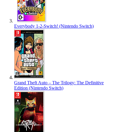
Everybody 1-2-Switch! (Nintendo Switch)
Grand Theft Auto – The Trilogy: The Definitive
Edition (Nintendo Switch)