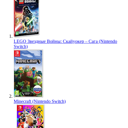
LEGO Звездные Войны: Скайуокер – Сага (Nintendo
Switch)
Minecraft (Nintendo Switch)