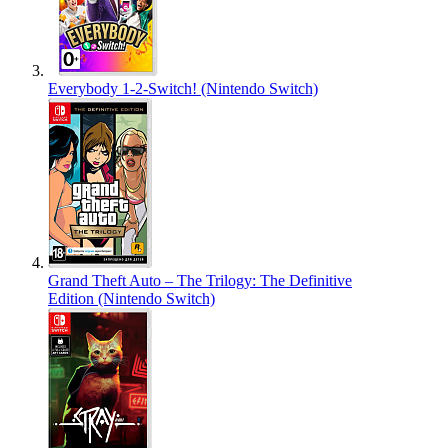
Everybody 1-2-Switch! (Nintendo Switch)
Grand Theft Auto – The Trilogy: The Definitive
Edition (Nintendo Switch)