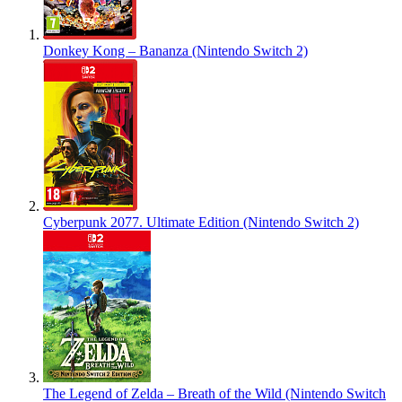
Donkey Kong – Bananza (Nintendo Switch 2)
Cyberpunk 2077. Ultimate Edition (Nintendo Switch 2)
The Legend of Zelda – Breath of the Wild (Nintendo Switch