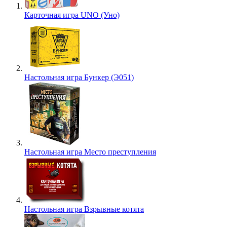
Карточная игра UNO (Уно)
Настольная игра Бункер (Э051)
Настольная игра Место преступления
Настольная игра Взрывные котята