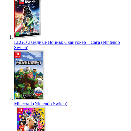
LEGO Звездные Войны: Скайуокер – Сага (Nintendo
Switch)
Minecraft (Nintendo Switch)