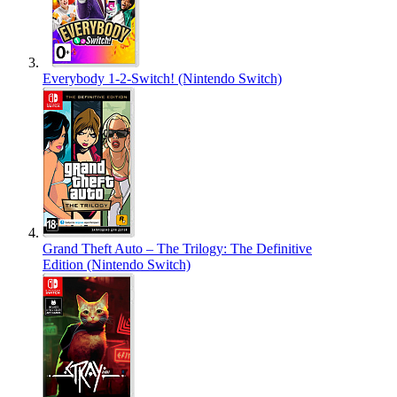
Everybody 1-2-Switch! (Nintendo Switch)
Grand Theft Auto – The Trilogy: The Definitive
Edition (Nintendo Switch)