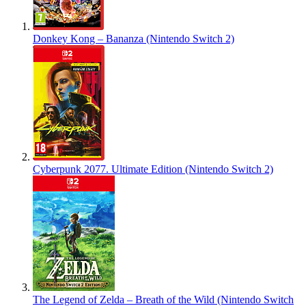
Donkey Kong – Bananza (Nintendo Switch 2)
Cyberpunk 2077. Ultimate Edition (Nintendo Switch 2)
The Legend of Zelda – Breath of the Wild (Nintendo Switch