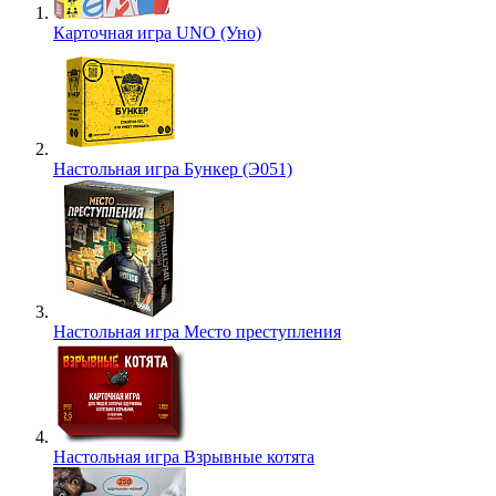
Карточная игра UNO (Уно)
Настольная игра Бункер (Э051)
Настольная игра Место преступления
Настольная игра Взрывные котята