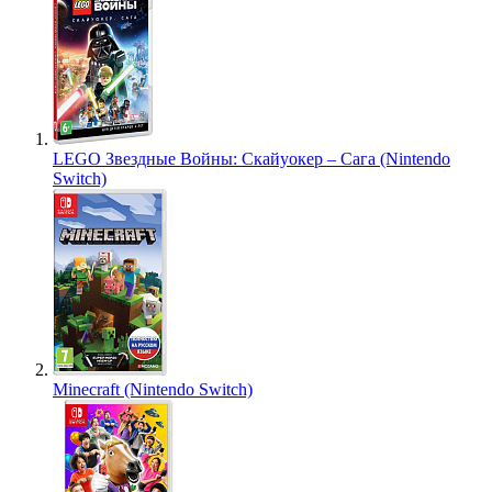
LEGO Звездные Войны: Скайуокер – Сага (Nintendo
Switch)
Minecraft (Nintendo Switch)