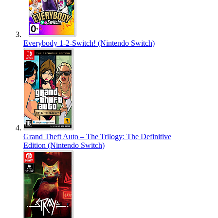
Everybody 1-2-Switch! (Nintendo Switch)
Grand Theft Auto – The Trilogy: The Definitive
Edition (Nintendo Switch)