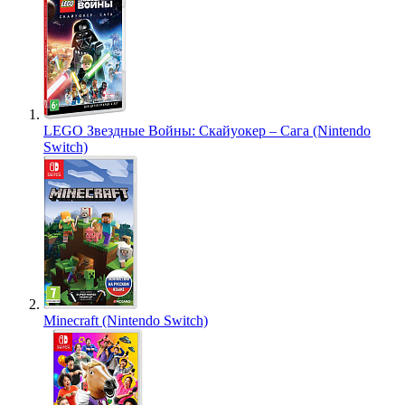
LEGO Звездные Войны: Скайуокер – Сага (Nintendo
Switch)
Minecraft (Nintendo Switch)