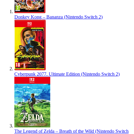
Donkey Kong – Bananza (Nintendo Switch 2)
Cyberpunk 2077. Ultimate Edition (Nintendo Switch 2)
The Legend of Zelda – Breath of the Wild (Nintendo Switch