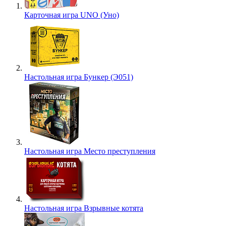
Карточная игра UNO (Уно)
Настольная игра Бункер (Э051)
Настольная игра Место преступления
Настольная игра Взрывные котята