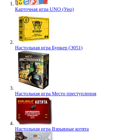
Карточная игра UNO (Уно)
Настольная игра Бункер (Э051)
Настольная игра Место преступления
Настольная игра Взрывные котята