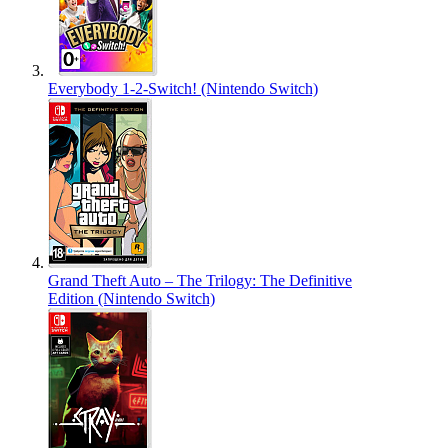
Everybody 1-2-Switch! (Nintendo Switch)
Grand Theft Auto – The Trilogy: The Definitive
Edition (Nintendo Switch)