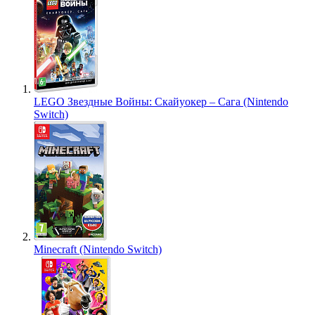
LEGO Звездные Войны: Скайуокер – Сага (Nintendo
Switch)
Minecraft (Nintendo Switch)