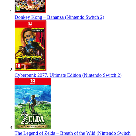
Donkey Kong – Bananza (Nintendo Switch 2)
Cyberpunk 2077. Ultimate Edition (Nintendo Switch 2)
The Legend of Zelda – Breath of the Wild (Nintendo Switch