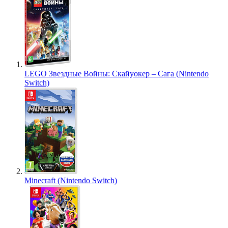
LEGO Звездные Войны: Скайуокер – Сага (Nintendo
Switch)
Minecraft (Nintendo Switch)