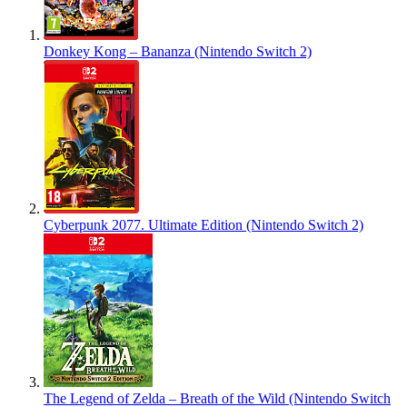
Donkey Kong – Bananza (Nintendo Switch 2)
Cyberpunk 2077. Ultimate Edition (Nintendo Switch 2)
The Legend of Zelda – Breath of the Wild (Nintendo Switch