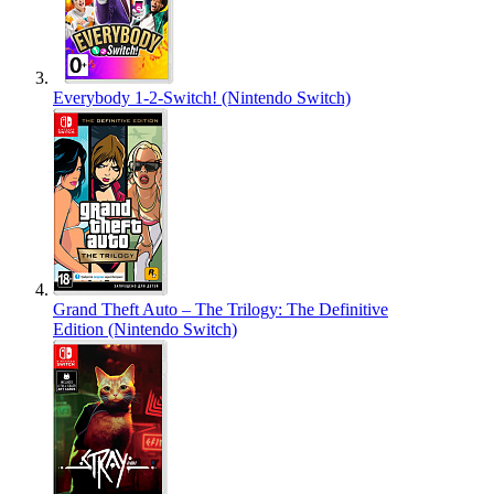
Everybody 1-2-Switch! (Nintendo Switch)
Grand Theft Auto – The Trilogy: The Definitive
Edition (Nintendo Switch)