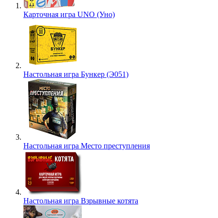
Карточная игра UNO (Уно)
Настольная игра Бункер (Э051)
Настольная игра Место преступления
Настольная игра Взрывные котята