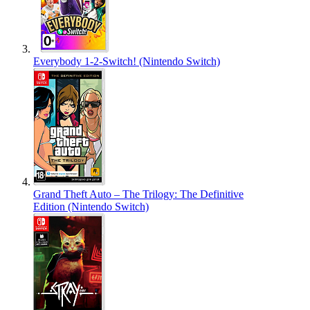
Everybody 1-2-Switch! (Nintendo Switch)
Grand Theft Auto – The Trilogy: The Definitive
Edition (Nintendo Switch)