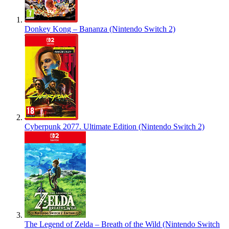
Donkey Kong – Bananza (Nintendo Switch 2)
Cyberpunk 2077. Ultimate Edition (Nintendo Switch 2)
The Legend of Zelda – Breath of the Wild (Nintendo Switch