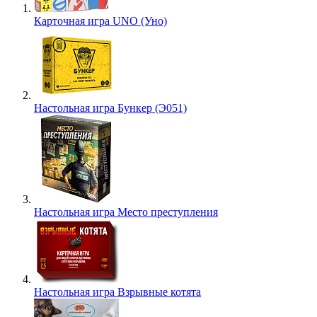
Карточная игра UNO (Уно)
Настольная игра Бункер (Э051)
Настольная игра Место преступления
Настольная игра Взрывные котята