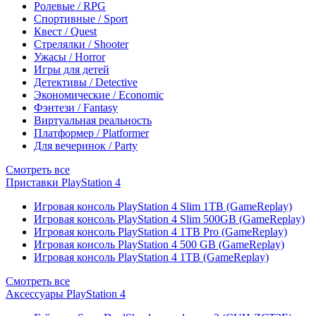
Ролевые / RPG
Спортивные / Sport
Квест / Quest
Стрелялки / Shooter
Ужасы / Horror
Игры для детей
Детективы / Detective
Экономические / Economic
Фэнтези / Fantasy
Виртуальная реальность
Платформер / Platformer
Для вечеринок / Party
Смотреть все
Приставки PlayStation 4
Игровая консоль PlayStation 4 Slim 1TB (GameReplay)
Игровая консоль PlayStation 4 Slim 500GB (GameReplay)
Игровая консоль PlayStation 4 1TB Pro (GameReplay)
Игровая консоль PlayStation 4 500 GB (GameReplay)
Игровая консоль PlayStation 4 1TB (GameReplay)
Смотреть все
Аксессуары PlayStation 4