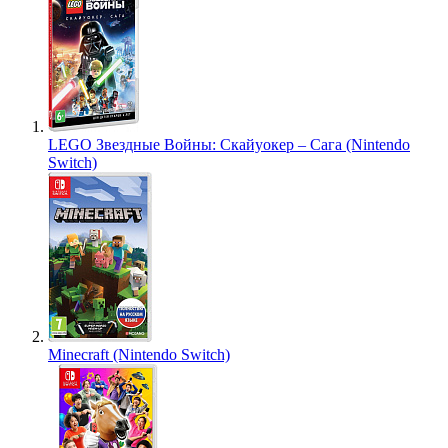
LEGO Звездные Войны: Скайуокер – Сага (Nintendo
Switch)
Minecraft (Nintendo Switch)