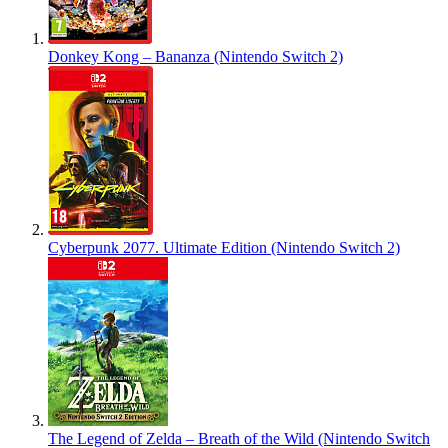
Donkey Kong – Bananza (Nintendo Switch 2)
Cyberpunk 2077. Ultimate Edition (Nintendo Switch 2)
The Legend of Zelda – Breath of the Wild (Nintendo Switch