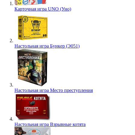
Карточная игра UNO (Уно)
Настольная игра Бункер (Э051)
Настольная игра Место преступления
Настольная игра Взрывные котята