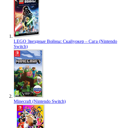
LEGO Звездные Войны: Скайуокер – Сага (Nintendo
Switch)
Minecraft (Nintendo Switch)