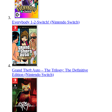
Everybody 1-2-Switch! (Nintendo Switch)
Grand Theft Auto – The Trilogy: The Definitive
Edition (Nintendo Switch)