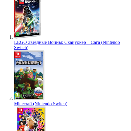
LEGO Звездные Войны: Скайуокер – Сага (Nintendo
Switch)
Minecraft (Nintendo Switch)