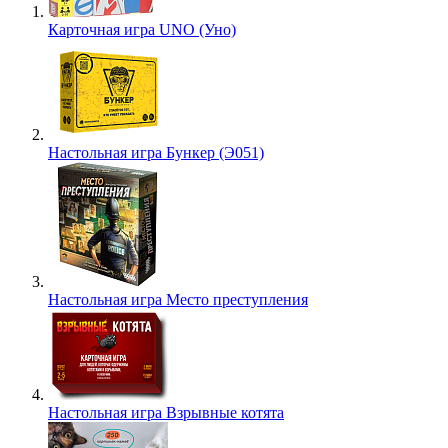
Карточная игра UNO (Уно)
Настольная игра Бункер (Э051)
Настольная игра Место преступления
Настольная игра Взрывные котята