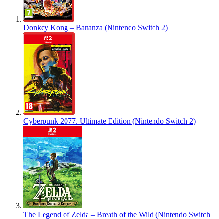
Donkey Kong – Bananza (Nintendo Switch 2)
Cyberpunk 2077. Ultimate Edition (Nintendo Switch 2)
The Legend of Zelda – Breath of the Wild (Nintendo Switch