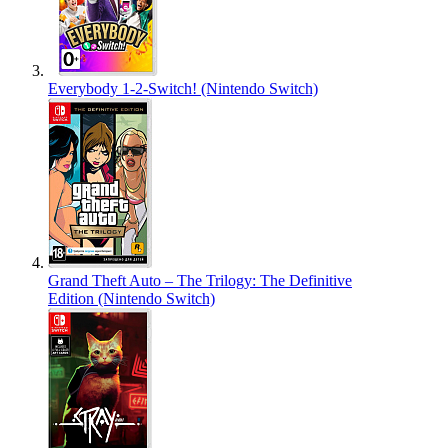
Everybody 1-2-Switch! (Nintendo Switch)
Grand Theft Auto – The Trilogy: The Definitive
Edition (Nintendo Switch)