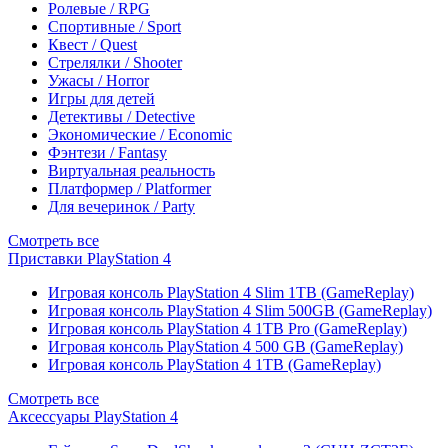
Ролевые / RPG
Спортивные / Sport
Квест / Quest
Стрелялки / Shooter
Ужасы / Horror
Игры для детей
Детективы / Detective
Экономические / Economic
Фэнтези / Fantasy
Виртуальная реальность
Платформер / Platformer
Для вечеринок / Party
Смотреть все
Приставки PlayStation 4
Игровая консоль PlayStation 4 Slim 1TB (GameReplay)
Игровая консоль PlayStation 4 Slim 500GB (GameReplay)
Игровая консоль PlayStation 4 1TB Pro (GameReplay)
Игровая консоль PlayStation 4 500 GB (GameReplay)
Игровая консоль PlayStation 4 1TB (GameReplay)
Смотреть все
Аксессуары PlayStation 4