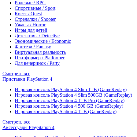
Ролевые / RPG
Спортивные / Sport
Квест / Quest
Стрелялки / Shooter
Ужасы / Horror
Игры для детей
Детективы / Detective
Экономические / Economic
Фэнтези / Fantasy
Виртуальная реальность
Платформер / Platformer
Для вечеринок / Party
Смотреть все
Приставки PlayStation 4
Игровая консоль PlayStation 4 Slim 1TB (GameReplay)
Игровая консоль PlayStation 4 Slim 500GB (GameReplay)
Игровая консоль PlayStation 4 1TB Pro (GameReplay)
Игровая консоль PlayStation 4 500 GB (GameReplay)
Игровая консоль PlayStation 4 1TB (GameReplay)
Смотреть все
Аксессуары PlayStation 4