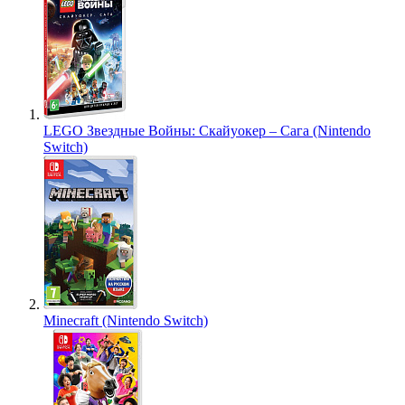
LEGO Звездные Войны: Скайуокер – Сага (Nintendo
Switch)
Minecraft (Nintendo Switch)