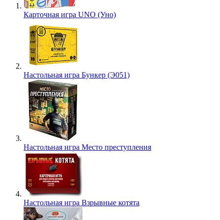
Карточная игра UNO (Уно)
Настольная игра Бункер (Э051)
Настольная игра Место преступления
Настольная игра Взрывные котята