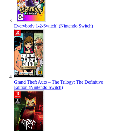
Everybody 1-2-Switch! (Nintendo Switch)
Grand Theft Auto – The Trilogy: The Definitive
Edition (Nintendo Switch)