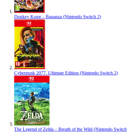
Donkey Kong – Bananza (Nintendo Switch 2)
Cyberpunk 2077. Ultimate Edition (Nintendo Switch 2)
The Legend of Zelda – Breath of the Wild (Nintendo Switch