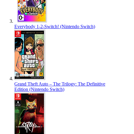
Everybody 1-2-Switch! (Nintendo Switch)
Grand Theft Auto – The Trilogy: The Definitive
Edition (Nintendo Switch)