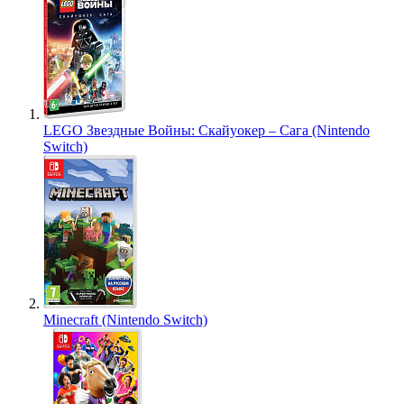
LEGO Звездные Войны: Скайуокер – Сага (Nintendo
Switch)
Minecraft (Nintendo Switch)