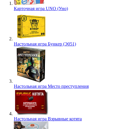
Карточная игра UNO (Уно)
Настольная игра Бункер (Э051)
Настольная игра Место преступления
Настольная игра Взрывные котята