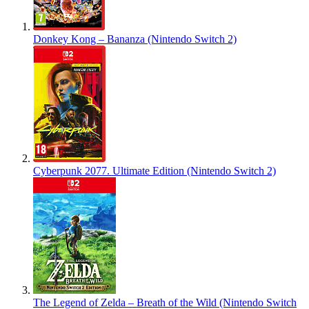
Donkey Kong – Bananza (Nintendo Switch 2)
Cyberpunk 2077. Ultimate Edition (Nintendo Switch 2)
The Legend of Zelda – Breath of the Wild (Nintendo Switch