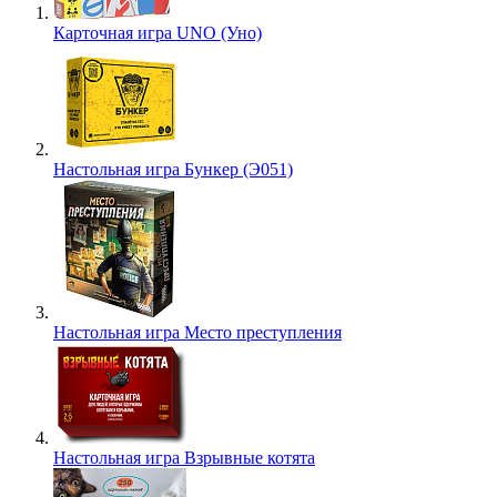
Карточная игра UNO (Уно)
Настольная игра Бункер (Э051)
Настольная игра Место преступления
Настольная игра Взрывные котята