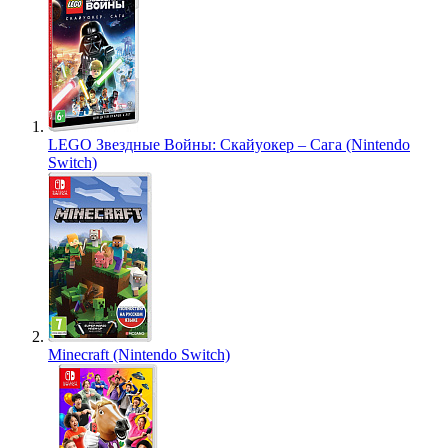
LEGO Звездные Войны: Скайуокер – Сага (Nintendo
Switch)
Minecraft (Nintendo Switch)