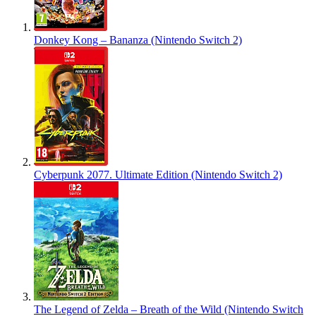
Donkey Kong – Bananza (Nintendo Switch 2)
Cyberpunk 2077. Ultimate Edition (Nintendo Switch 2)
The Legend of Zelda – Breath of the Wild (Nintendo Switch