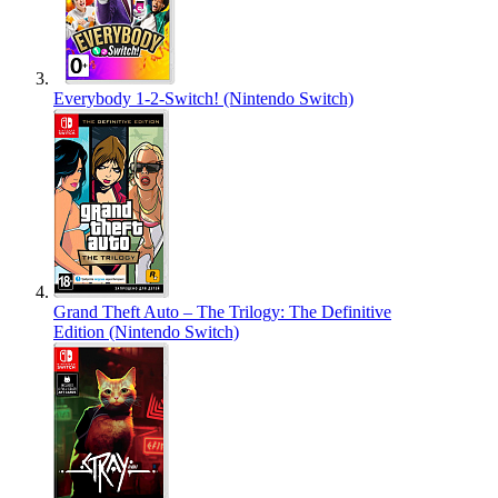
Everybody 1-2-Switch! (Nintendo Switch)
Grand Theft Auto – The Trilogy: The Definitive
Edition (Nintendo Switch)