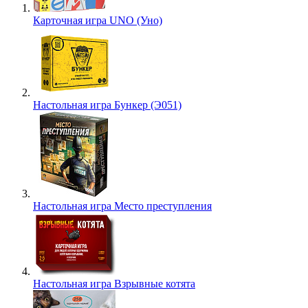
Карточная игра UNO (Уно)
Настольная игра Бункер (Э051)
Настольная игра Место преступления
Настольная игра Взрывные котята