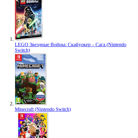
LEGO Звездные Войны: Скайуокер – Сага (Nintendo
Switch)
Minecraft (Nintendo Switch)