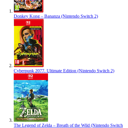
Donkey Kong – Bananza (Nintendo Switch 2)
Cyberpunk 2077. Ultimate Edition (Nintendo Switch 2)
The Legend of Zelda – Breath of the Wild (Nintendo Switch