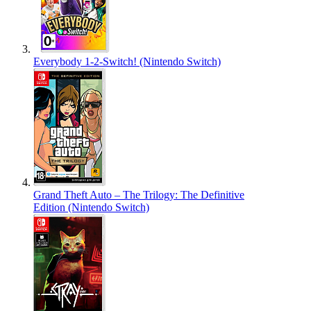
Everybody 1-2-Switch! (Nintendo Switch)
Grand Theft Auto – The Trilogy: The Definitive
Edition (Nintendo Switch)