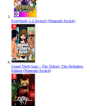
Everybody 1-2-Switch! (Nintendo Switch)
Grand Theft Auto – The Trilogy: The Definitive
Edition (Nintendo Switch)