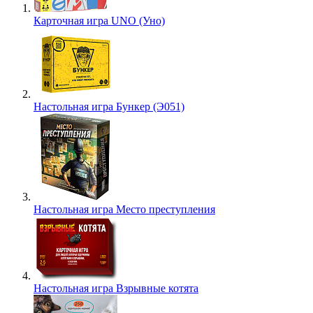
Карточная игра UNO (Уно)
Настольная игра Бункер (Э051)
Настольная игра Место преступления
Настольная игра Взрывные котята