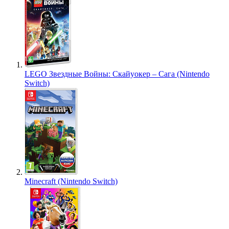
LEGO Звездные Войны: Скайуокер – Сага (Nintendo
Switch)
Minecraft (Nintendo Switch)