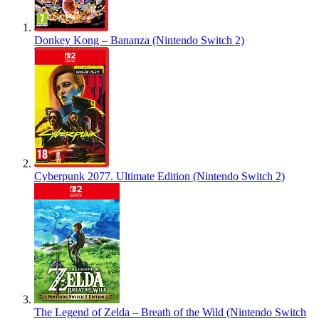
Donkey Kong – Bananza (Nintendo Switch 2)
Cyberpunk 2077. Ultimate Edition (Nintendo Switch 2)
The Legend of Zelda – Breath of the Wild (Nintendo Switch