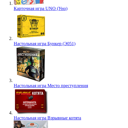
Карточная игра UNO (Уно)
Настольная игра Бункер (Э051)
Настольная игра Место преступления
Настольная игра Взрывные котята