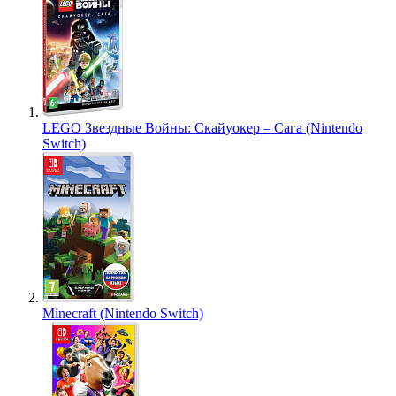
LEGO Звездные Войны: Скайуокер – Сага (Nintendo
Switch)
Minecraft (Nintendo Switch)