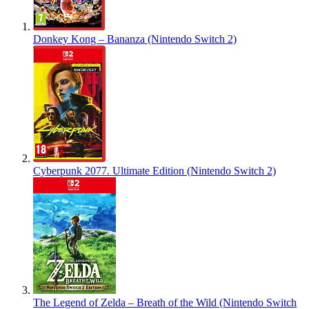
Donkey Kong – Bananza (Nintendo Switch 2)
Cyberpunk 2077. Ultimate Edition (Nintendo Switch 2)
The Legend of Zelda – Breath of the Wild (Nintendo Switch