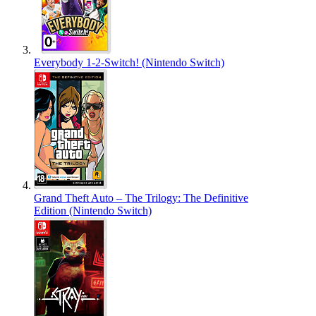
Everybody 1-2-Switch! (Nintendo Switch)
Grand Theft Auto – The Trilogy: The Definitive
Edition (Nintendo Switch)