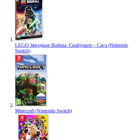
LEGO Звездные Войны: Скайуокер – Сага (Nintendo
Switch)
Minecraft (Nintendo Switch)