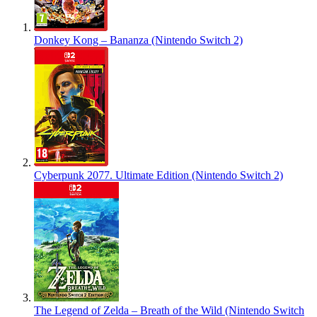
Donkey Kong – Bananza (Nintendo Switch 2)
Cyberpunk 2077. Ultimate Edition (Nintendo Switch 2)
The Legend of Zelda – Breath of the Wild (Nintendo Switch