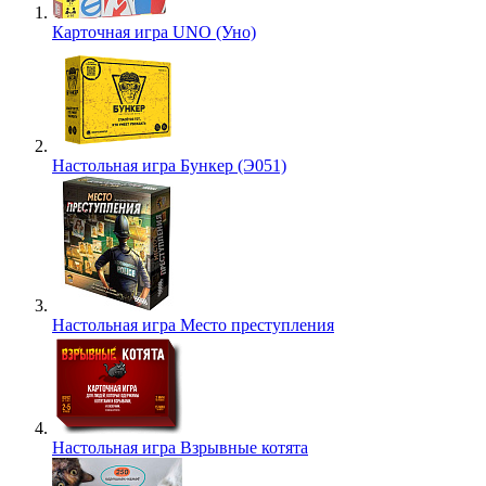
Карточная игра UNO (Уно)
Настольная игра Бункер (Э051)
Настольная игра Место преступления
Настольная игра Взрывные котята