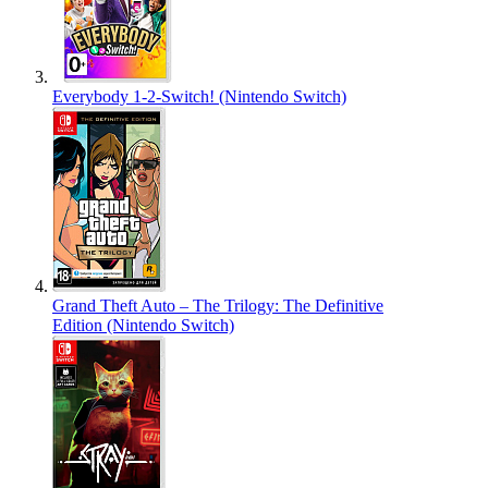
Everybody 1-2-Switch! (Nintendo Switch)
Grand Theft Auto – The Trilogy: The Definitive
Edition (Nintendo Switch)