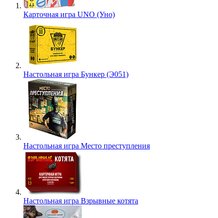
Карточная игра UNO (Уно)
Настольная игра Бункер (Э051)
Настольная игра Место преступления
Настольная игра Взрывные котята