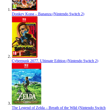
Donkey Kong – Bananza (Nintendo Switch 2)
Cyberpunk 2077. Ultimate Edition (Nintendo Switch 2)
The Legend of Zelda – Breath of the Wild (Nintendo Switch