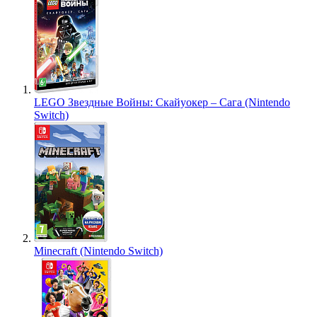
LEGO Звездные Войны: Скайуокер – Сага (Nintendo
Switch)
Minecraft (Nintendo Switch)