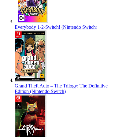
Everybody 1-2-Switch! (Nintendo Switch)
Grand Theft Auto – The Trilogy: The Definitive
Edition (Nintendo Switch)