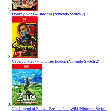
Donkey Kong – Bananza (Nintendo Switch 2)
Cyberpunk 2077. Ultimate Edition (Nintendo Switch 2)
The Legend of Zelda – Breath of the Wild (Nintendo Switch