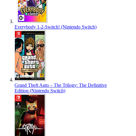
Everybody 1-2-Switch! (Nintendo Switch)
Grand Theft Auto – The Trilogy: The Definitive
Edition (Nintendo Switch)