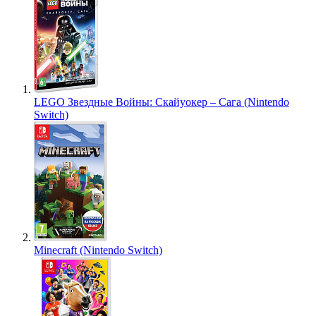
LEGO Звездные Войны: Скайуокер – Сага (Nintendo
Switch)
Minecraft (Nintendo Switch)