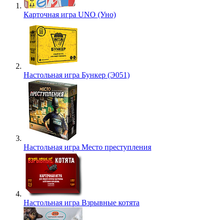
Карточная игра UNO (Уно)
Настольная игра Бункер (Э051)
Настольная игра Место преступления
Настольная игра Взрывные котята