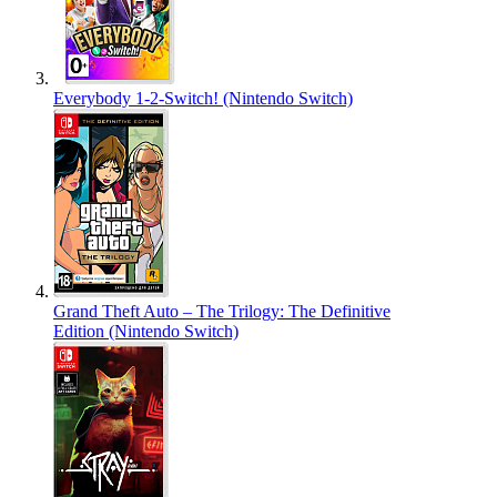
Everybody 1-2-Switch! (Nintendo Switch)
Grand Theft Auto – The Trilogy: The Definitive
Edition (Nintendo Switch)