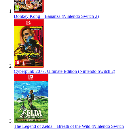
Donkey Kong – Bananza (Nintendo Switch 2)
Cyberpunk 2077. Ultimate Edition (Nintendo Switch 2)
The Legend of Zelda – Breath of the Wild (Nintendo Switch