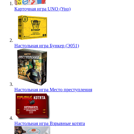
Карточная игра UNO (Уно)
Настольная игра Бункер (Э051)
Настольная игра Место преступления
Настольная игра Взрывные котята