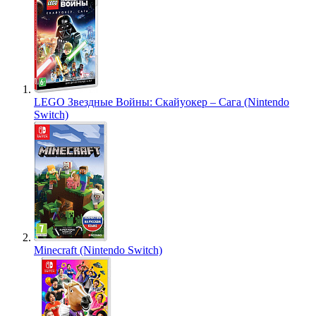
LEGO Звездные Войны: Скайуокер – Сага (Nintendo
Switch)
Minecraft (Nintendo Switch)