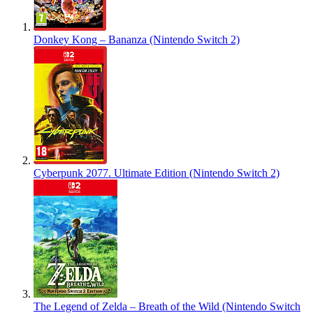
Donkey Kong – Bananza (Nintendo Switch 2)
Cyberpunk 2077. Ultimate Edition (Nintendo Switch 2)
The Legend of Zelda – Breath of the Wild (Nintendo Switch