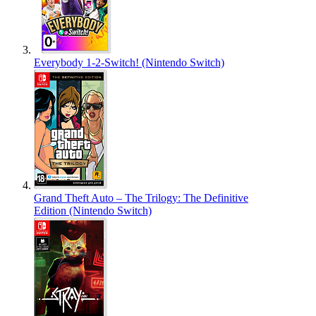
Everybody 1-2-Switch! (Nintendo Switch)
Grand Theft Auto – The Trilogy: The Definitive
Edition (Nintendo Switch)