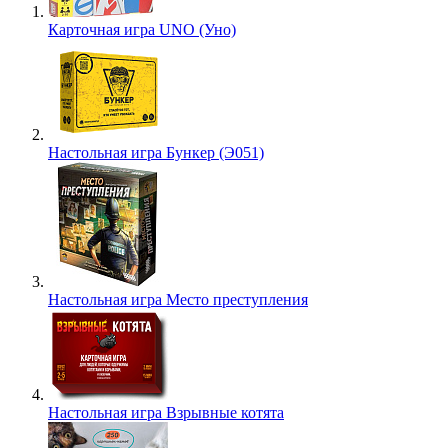
Карточная игра UNO (Уно)
Настольная игра Бункер (Э051)
Настольная игра Место преступления
Настольная игра Взрывные котята