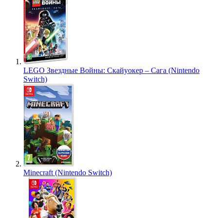
LEGO Звездные Войны: Скайуокер – Сага (Nintendo
Switch)
Minecraft (Nintendo Switch)