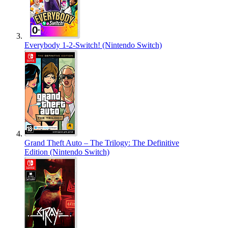
Everybody 1-2-Switch! (Nintendo Switch)
Grand Theft Auto – The Trilogy: The Definitive
Edition (Nintendo Switch)