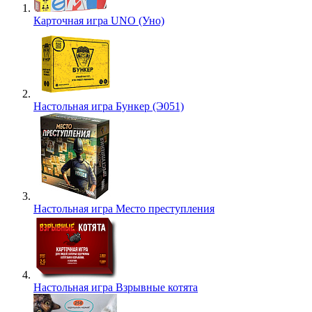
Карточная игра UNO (Уно)
Настольная игра Бункер (Э051)
Настольная игра Место преступления
Настольная игра Взрывные котята