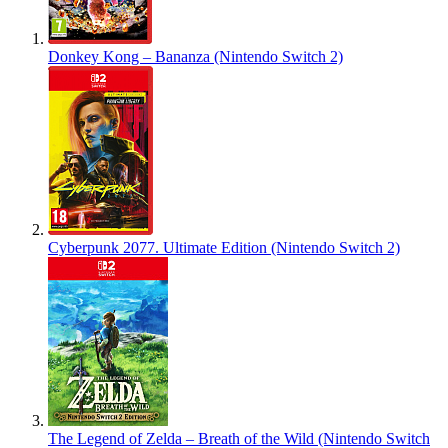
Donkey Kong – Bananza (Nintendo Switch 2)
Cyberpunk 2077. Ultimate Edition (Nintendo Switch 2)
The Legend of Zelda – Breath of the Wild (Nintendo Switch