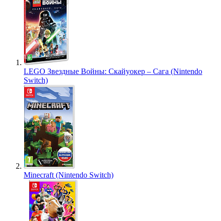
LEGO Звездные Войны: Скайуокер – Сага (Nintendo
Switch)
Minecraft (Nintendo Switch)