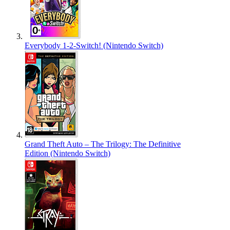
Everybody 1-2-Switch! (Nintendo Switch)
Grand Theft Auto – The Trilogy: The Definitive
Edition (Nintendo Switch)