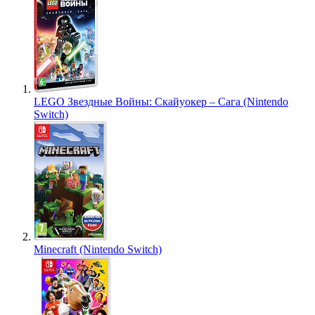
LEGO Звездные Войны: Скайуокер – Сага (Nintendo
Switch)
Minecraft (Nintendo Switch)