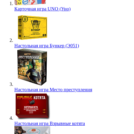
Карточная игра UNO (Уно)
Настольная игра Бункер (Э051)
Настольная игра Место преступления
Настольная игра Взрывные котята