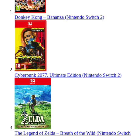
Donkey Kong – Bananza (Nintendo Switch 2)
Cyberpunk 2077. Ultimate Edition (Nintendo Switch 2)
The Legend of Zelda – Breath of the Wild (Nintendo Switch