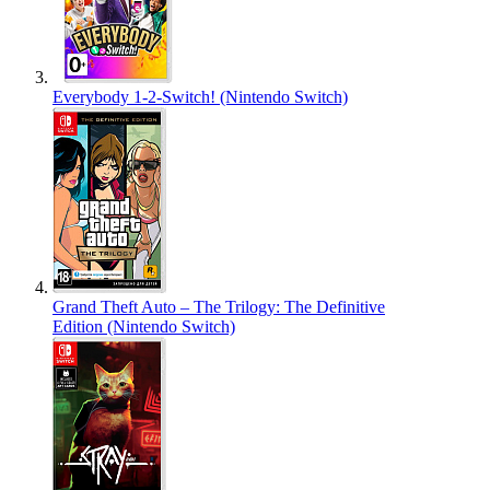
Everybody 1-2-Switch! (Nintendo Switch)
Grand Theft Auto – The Trilogy: The Definitive
Edition (Nintendo Switch)