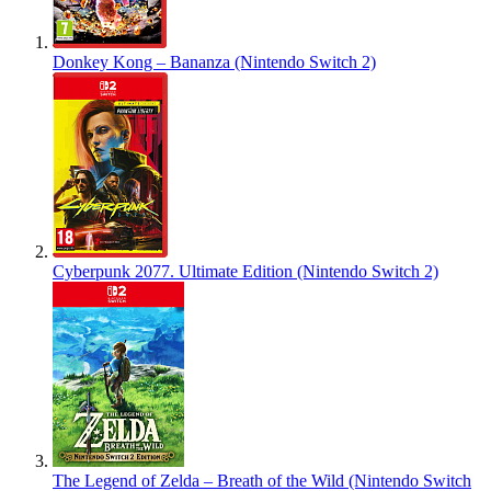
Donkey Kong – Bananza (Nintendo Switch 2)
Cyberpunk 2077. Ultimate Edition (Nintendo Switch 2)
The Legend of Zelda – Breath of the Wild (Nintendo Switch