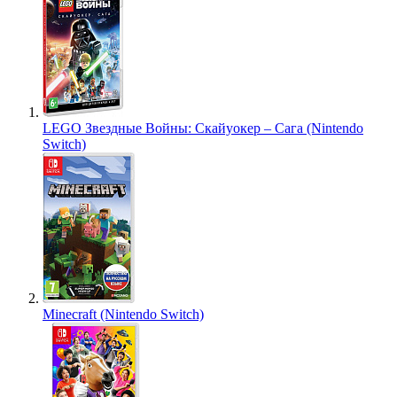
LEGO Звездные Войны: Скайуокер – Сага (Nintendo
Switch)
Minecraft (Nintendo Switch)