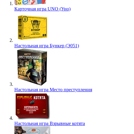
Карточная игра UNO (Уно)
Настольная игра Бункер (Э051)
Настольная игра Место преступления
Настольная игра Взрывные котята