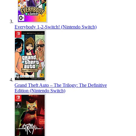
Everybody 1-2-Switch! (Nintendo Switch)
Grand Theft Auto – The Trilogy: The Definitive
Edition (Nintendo Switch)