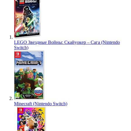
LEGO Звездные Войны: Скайуокер – Сага (Nintendo
Switch)
Minecraft (Nintendo Switch)