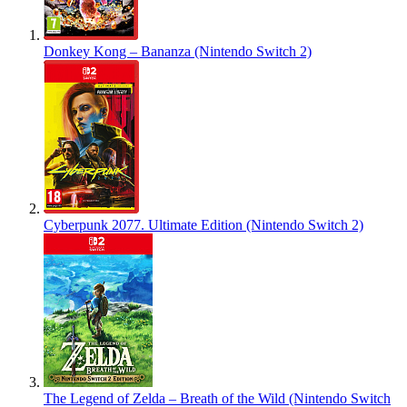
Donkey Kong – Bananza (Nintendo Switch 2)
Cyberpunk 2077. Ultimate Edition (Nintendo Switch 2)
The Legend of Zelda – Breath of the Wild (Nintendo Switch