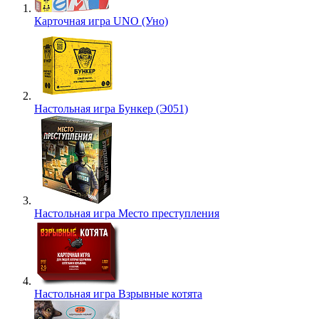
Карточная игра UNO (Уно)
Настольная игра Бункер (Э051)
Настольная игра Место преступления
Настольная игра Взрывные котята