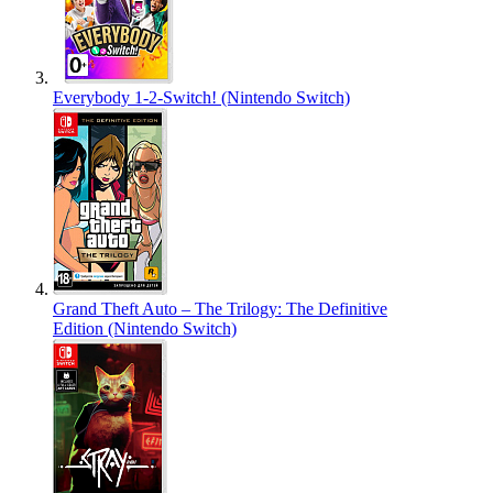
Everybody 1-2-Switch! (Nintendo Switch)
Grand Theft Auto – The Trilogy: The Definitive
Edition (Nintendo Switch)