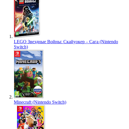
LEGO Звездные Войны: Скайуокер – Сага (Nintendo
Switch)
Minecraft (Nintendo Switch)