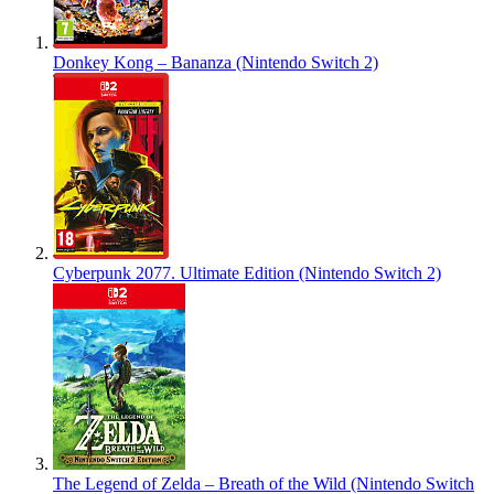
Donkey Kong – Bananza (Nintendo Switch 2)
Cyberpunk 2077. Ultimate Edition (Nintendo Switch 2)
The Legend of Zelda – Breath of the Wild (Nintendo Switch