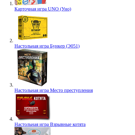
Карточная игра UNO (Уно)
Настольная игра Бункер (Э051)
Настольная игра Место преступления
Настольная игра Взрывные котята