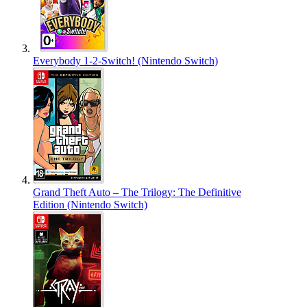
Everybody 1-2-Switch! (Nintendo Switch)
Grand Theft Auto – The Trilogy: The Definitive
Edition (Nintendo Switch)