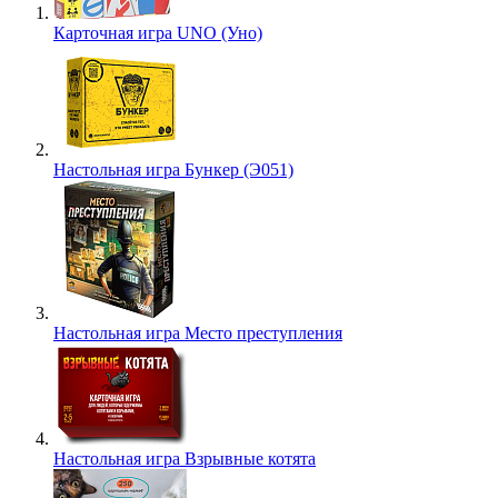
Карточная игра UNO (Уно)
Настольная игра Бункер (Э051)
Настольная игра Место преступления
Настольная игра Взрывные котята