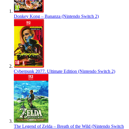
Donkey Kong – Bananza (Nintendo Switch 2)
Cyberpunk 2077. Ultimate Edition (Nintendo Switch 2)
The Legend of Zelda – Breath of the Wild (Nintendo Switch