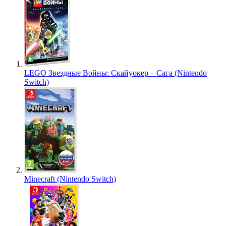
LEGO Звездные Войны: Скайуокер – Сага (Nintendo
Switch)
Minecraft (Nintendo Switch)