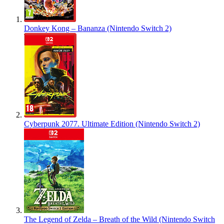
Donkey Kong – Bananza (Nintendo Switch 2)
Cyberpunk 2077. Ultimate Edition (Nintendo Switch 2)
The Legend of Zelda – Breath of the Wild (Nintendo Switch