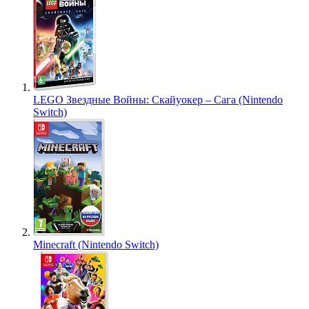
LEGO Звездные Войны: Скайуокер – Сага (Nintendo
Switch)
Minecraft (Nintendo Switch)