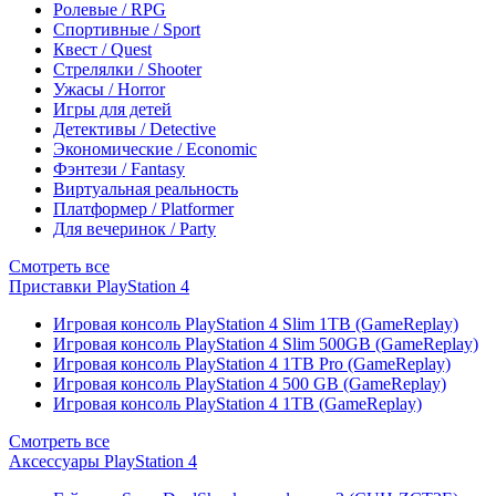
Ролевые / RPG
Спортивные / Sport
Квест / Quest
Стрелялки / Shooter
Ужасы / Horror
Игры для детей
Детективы / Detective
Экономические / Economic
Фэнтези / Fantasy
Виртуальная реальность
Платформер / Platformer
Для вечеринок / Party
Смотреть все
Приставки PlayStation 4
Игровая консоль PlayStation 4 Slim 1TB (GameReplay)
Игровая консоль PlayStation 4 Slim 500GB (GameReplay)
Игровая консоль PlayStation 4 1TB Pro (GameReplay)
Игровая консоль PlayStation 4 500 GB (GameReplay)
Игровая консоль PlayStation 4 1TB (GameReplay)
Смотреть все
Аксессуары PlayStation 4