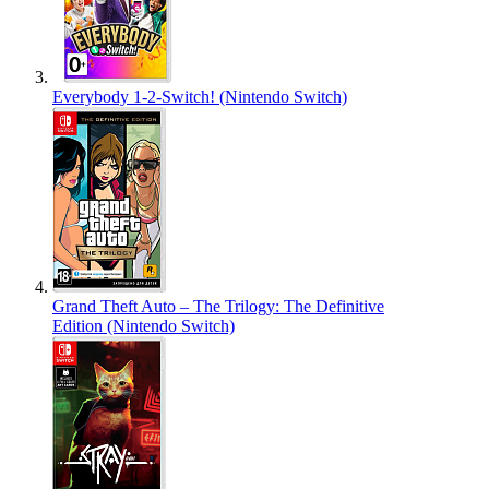
Everybody 1-2-Switch! (Nintendo Switch)
Grand Theft Auto – The Trilogy: The Definitive
Edition (Nintendo Switch)