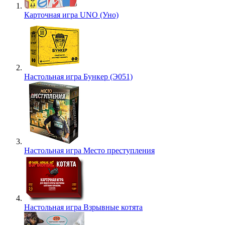
Карточная игра UNO (Уно)
Настольная игра Бункер (Э051)
Настольная игра Место преступления
Настольная игра Взрывные котята