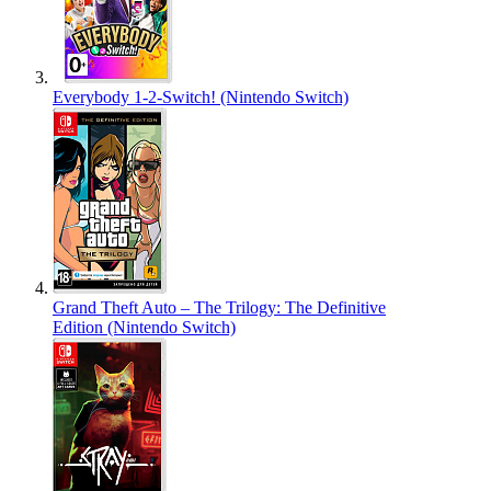
Everybody 1-2-Switch! (Nintendo Switch)
Grand Theft Auto – The Trilogy: The Definitive
Edition (Nintendo Switch)