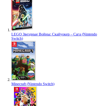
LEGO Звездные Войны: Скайуокер – Сага (Nintendo
Switch)
Minecraft (Nintendo Switch)