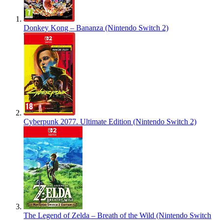
Donkey Kong – Bananza (Nintendo Switch 2)
Cyberpunk 2077. Ultimate Edition (Nintendo Switch 2)
The Legend of Zelda – Breath of the Wild (Nintendo Switch