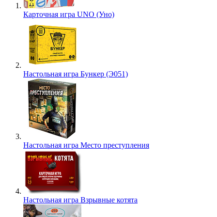
Карточная игра UNO (Уно)
Настольная игра Бункер (Э051)
Настольная игра Место преступления
Настольная игра Взрывные котята