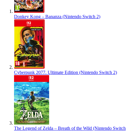
Donkey Kong – Bananza (Nintendo Switch 2)
Cyberpunk 2077. Ultimate Edition (Nintendo Switch 2)
The Legend of Zelda – Breath of the Wild (Nintendo Switch