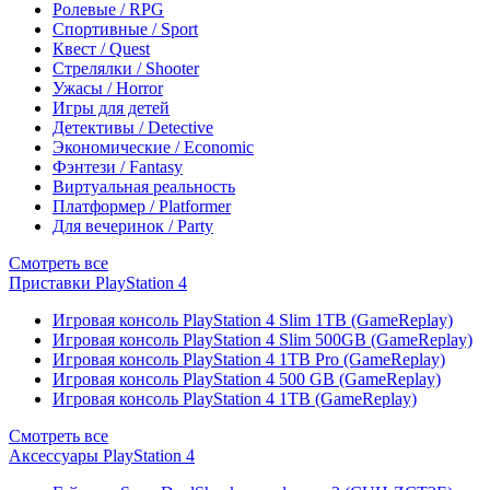
Ролевые / RPG
Спортивные / Sport
Квест / Quest
Стрелялки / Shooter
Ужасы / Horror
Игры для детей
Детективы / Detective
Экономические / Economic
Фэнтези / Fantasy
Виртуальная реальность
Платформер / Platformer
Для вечеринок / Party
Смотреть все
Приставки PlayStation 4
Игровая консоль PlayStation 4 Slim 1TB (GameReplay)
Игровая консоль PlayStation 4 Slim 500GB (GameReplay)
Игровая консоль PlayStation 4 1TB Pro (GameReplay)
Игровая консоль PlayStation 4 500 GB (GameReplay)
Игровая консоль PlayStation 4 1TB (GameReplay)
Смотреть все
Аксессуары PlayStation 4