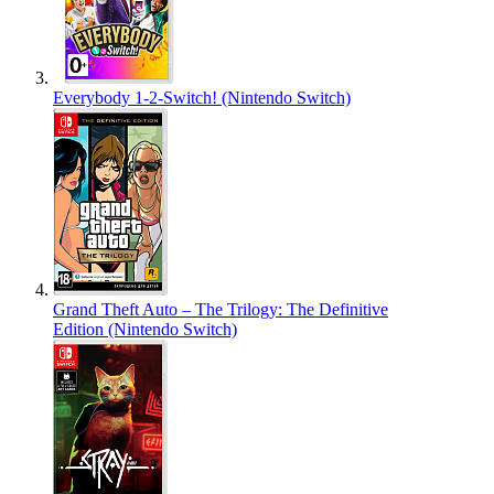
Everybody 1-2-Switch! (Nintendo Switch)
Grand Theft Auto – The Trilogy: The Definitive
Edition (Nintendo Switch)