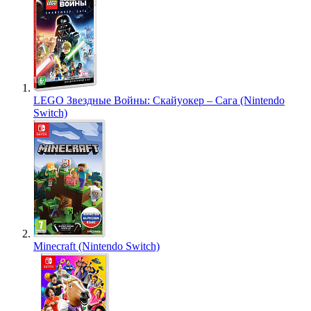
LEGO Звездные Войны: Скайуокер – Сага (Nintendo
Switch)
Minecraft (Nintendo Switch)