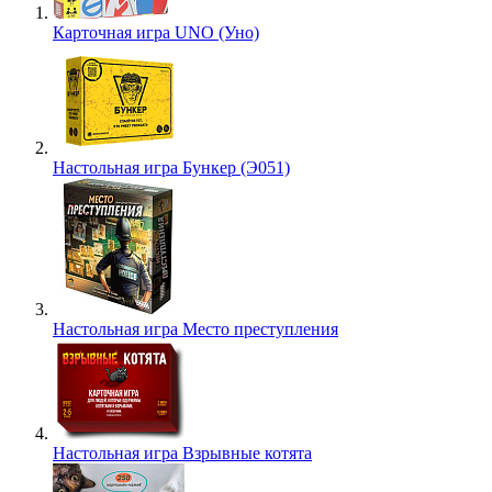
Карточная игра UNO (Уно)
Настольная игра Бункер (Э051)
Настольная игра Место преступления
Настольная игра Взрывные котята