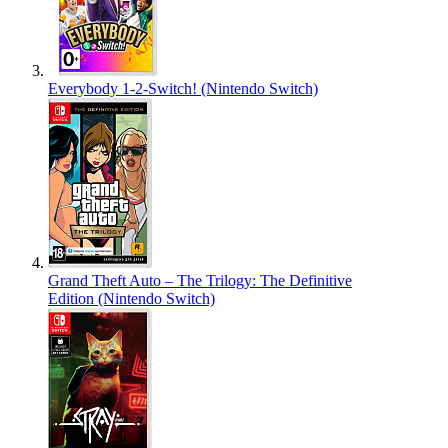
Everybody 1-2-Switch! (Nintendo Switch)
Grand Theft Auto – The Trilogy: The Definitive
Edition (Nintendo Switch)