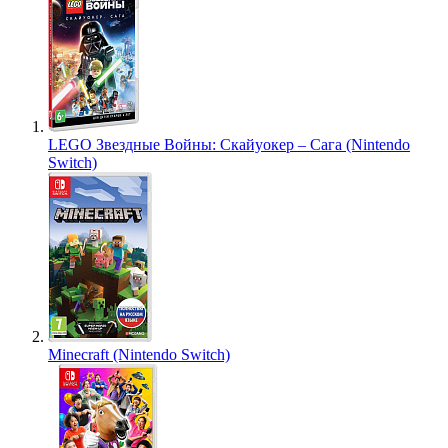
LEGO Звездные Войны: Скайуокер – Сага (Nintendo
Switch)
Minecraft (Nintendo Switch)