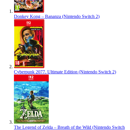
Donkey Kong – Bananza (Nintendo Switch 2)
Cyberpunk 2077. Ultimate Edition (Nintendo Switch 2)
The Legend of Zelda – Breath of the Wild (Nintendo Switch