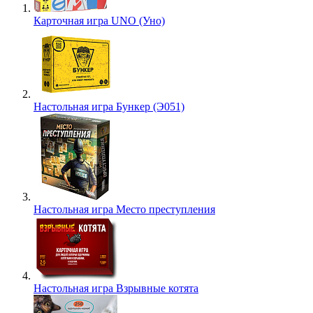
Карточная игра UNO (Уно)
Настольная игра Бункер (Э051)
Настольная игра Место преступления
Настольная игра Взрывные котята