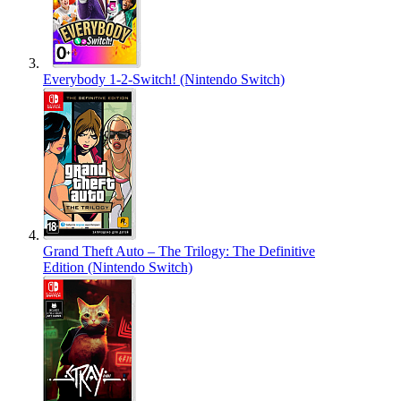
Everybody 1-2-Switch! (Nintendo Switch)
Grand Theft Auto – The Trilogy: The Definitive
Edition (Nintendo Switch)