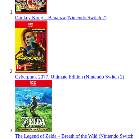
Donkey Kong – Bananza (Nintendo Switch 2)
Cyberpunk 2077. Ultimate Edition (Nintendo Switch 2)
The Legend of Zelda – Breath of the Wild (Nintendo Switch