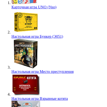
Карточная игра UNO (Уно)
Настольная игра Бункер (Э051)
Настольная игра Место преступления
Настольная игра Взрывные котята