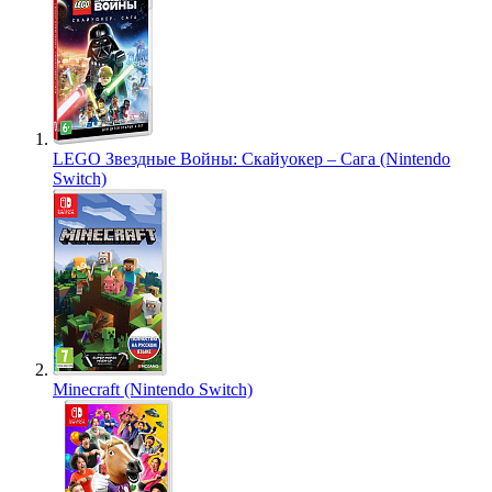
LEGO Звездные Войны: Скайуокер – Сага (Nintendo
Switch)
Minecraft (Nintendo Switch)