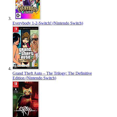
Everybody 1-2-Switch! (Nintendo Switch)
Grand Theft Auto – The Trilogy: The Definitive
Edition (Nintendo Switch)