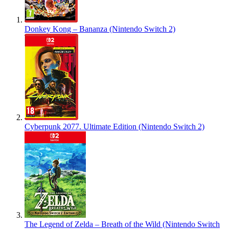
Donkey Kong – Bananza (Nintendo Switch 2)
Cyberpunk 2077. Ultimate Edition (Nintendo Switch 2)
The Legend of Zelda – Breath of the Wild (Nintendo Switch