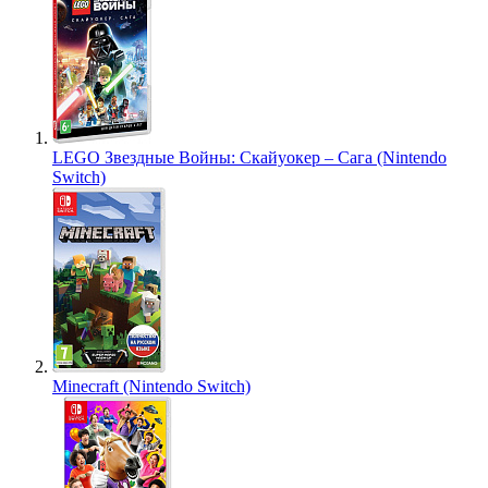
LEGO Звездные Войны: Скайуокер – Сага (Nintendo
Switch)
Minecraft (Nintendo Switch)