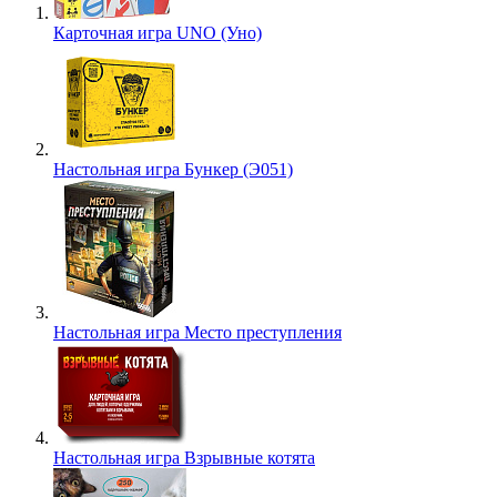
Карточная игра UNO (Уно)
Настольная игра Бункер (Э051)
Настольная игра Место преступления
Настольная игра Взрывные котята