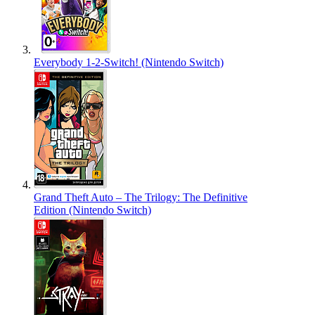
Everybody 1-2-Switch! (Nintendo Switch)
Grand Theft Auto – The Trilogy: The Definitive
Edition (Nintendo Switch)