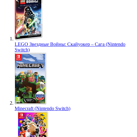
LEGO Звездные Войны: Скайуокер – Сага (Nintendo
Switch)
Minecraft (Nintendo Switch)