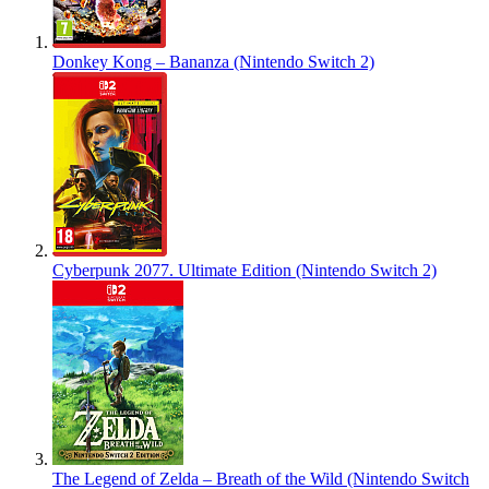
Donkey Kong – Bananza (Nintendo Switch 2)
Cyberpunk 2077. Ultimate Edition (Nintendo Switch 2)
The Legend of Zelda – Breath of the Wild (Nintendo Switch