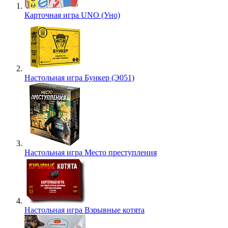
Карточная игра UNO (Уно)
Настольная игра Бункер (Э051)
Настольная игра Место преступления
Настольная игра Взрывные котята