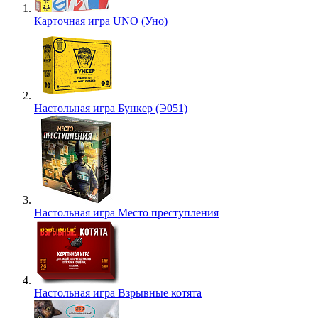
Карточная игра UNO (Уно)
Настольная игра Бункер (Э051)
Настольная игра Место преступления
Настольная игра Взрывные котята