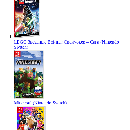
LEGO Звездные Войны: Скайуокер – Сага (Nintendo
Switch)
Minecraft (Nintendo Switch)