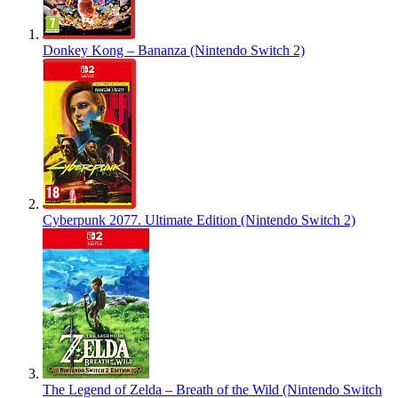
Donkey Kong – Bananza (Nintendo Switch 2)
Cyberpunk 2077. Ultimate Edition (Nintendo Switch 2)
The Legend of Zelda – Breath of the Wild (Nintendo Switch