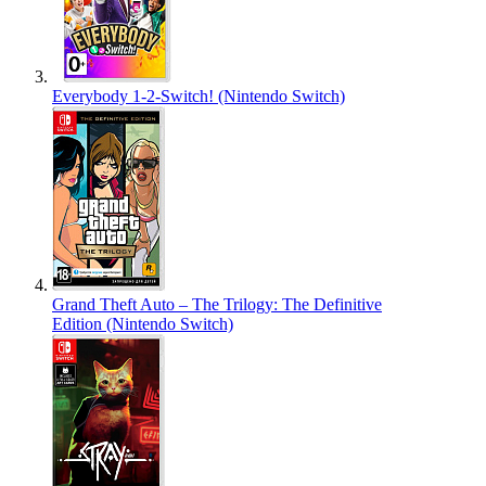
Everybody 1-2-Switch! (Nintendo Switch)
Grand Theft Auto – The Trilogy: The Definitive
Edition (Nintendo Switch)