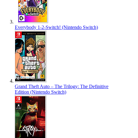
Everybody 1-2-Switch! (Nintendo Switch)
Grand Theft Auto – The Trilogy: The Definitive
Edition (Nintendo Switch)