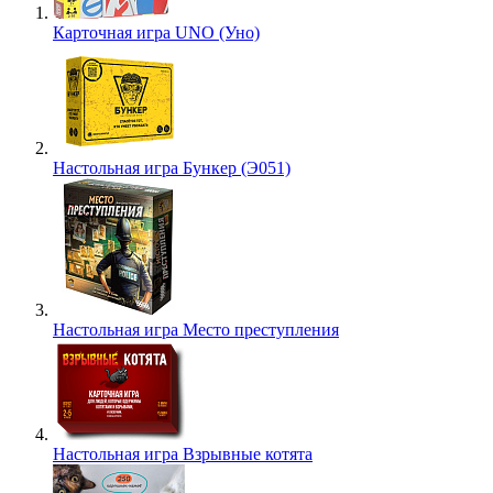
Карточная игра UNO (Уно)
Настольная игра Бункер (Э051)
Настольная игра Место преступления
Настольная игра Взрывные котята