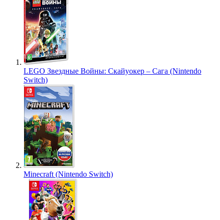
LEGO Звездные Войны: Скайуокер – Сага (Nintendo
Switch)
Minecraft (Nintendo Switch)