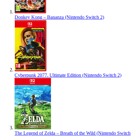
Donkey Kong – Bananza (Nintendo Switch 2)
Cyberpunk 2077. Ultimate Edition (Nintendo Switch 2)
The Legend of Zelda – Breath of the Wild (Nintendo Switch