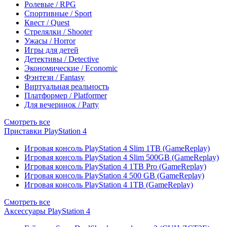
Ролевые / RPG
Спортивные / Sport
Квест / Quest
Стрелялки / Shooter
Ужасы / Horror
Игры для детей
Детективы / Detective
Экономические / Economic
Фэнтези / Fantasy
Виртуальная реальность
Платформер / Platformer
Для вечеринок / Party
Смотреть все
Приставки PlayStation 4
Игровая консоль PlayStation 4 Slim 1TB (GameReplay)
Игровая консоль PlayStation 4 Slim 500GB (GameReplay)
Игровая консоль PlayStation 4 1TB Pro (GameReplay)
Игровая консоль PlayStation 4 500 GB (GameReplay)
Игровая консоль PlayStation 4 1TB (GameReplay)
Смотреть все
Аксессуары PlayStation 4