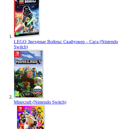
LEGO Звездные Войны: Скайуокер – Сага (Nintendo
Switch)
Minecraft (Nintendo Switch)