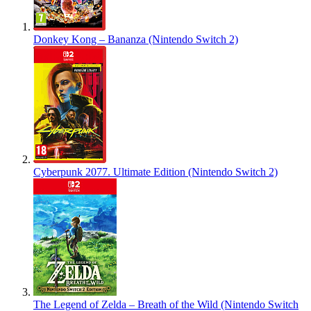
Donkey Kong – Bananza (Nintendo Switch 2)
Cyberpunk 2077. Ultimate Edition (Nintendo Switch 2)
The Legend of Zelda – Breath of the Wild (Nintendo Switch