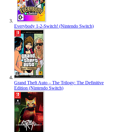
Everybody 1-2-Switch! (Nintendo Switch)
Grand Theft Auto – The Trilogy: The Definitive
Edition (Nintendo Switch)