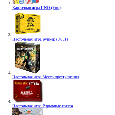
Карточная игра UNO (Уно)
Настольная игра Бункер (Э051)
Настольная игра Место преступления
Настольная игра Взрывные котята