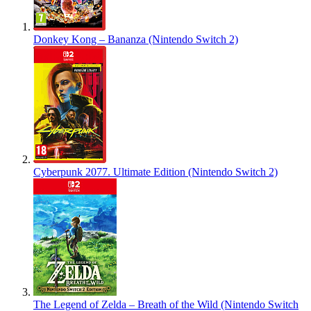
Donkey Kong – Bananza (Nintendo Switch 2)
Cyberpunk 2077. Ultimate Edition (Nintendo Switch 2)
The Legend of Zelda – Breath of the Wild (Nintendo Switch