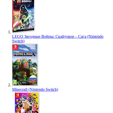
LEGO Звездные Войны: Скайуокер – Сага (Nintendo
Switch)
Minecraft (Nintendo Switch)