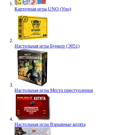
Карточная игра UNO (Уно)
Настольная игра Бункер (Э051)
Настольная игра Место преступления
Настольная игра Взрывные котята