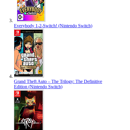
Everybody 1-2-Switch! (Nintendo Switch)
Grand Theft Auto – The Trilogy: The Definitive
Edition (Nintendo Switch)