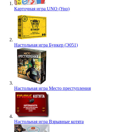
Карточная игра UNO (Уно)
Настольная игра Бункер (Э051)
Настольная игра Место преступления
Настольная игра Взрывные котята