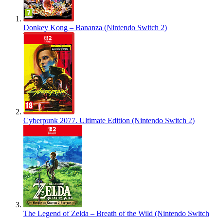
Donkey Kong – Bananza (Nintendo Switch 2)
Cyberpunk 2077. Ultimate Edition (Nintendo Switch 2)
The Legend of Zelda – Breath of the Wild (Nintendo Switch