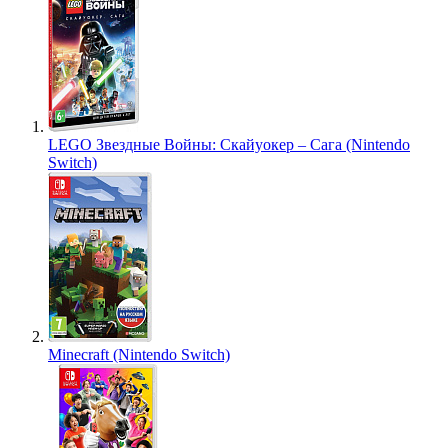
LEGO Звездные Войны: Скайуокер – Сага (Nintendo
Switch)
Minecraft (Nintendo Switch)