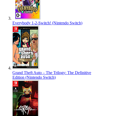
Everybody 1-2-Switch! (Nintendo Switch)
Grand Theft Auto – The Trilogy: The Definitive
Edition (Nintendo Switch)